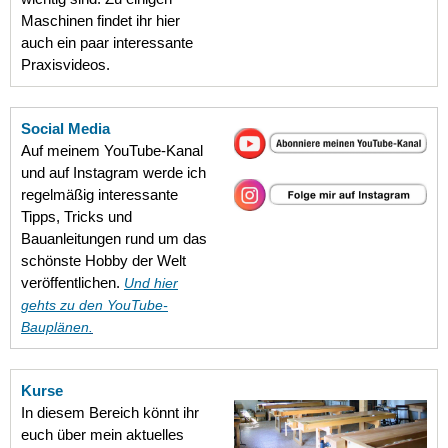
Maschinen findet ihr hier
auch ein paar interessante
Praxisvideos.
Social Media
Auf meinem YouTube-Kanal
und auf Instagram werde ich
regelmäßig interessante
Tipps, Tricks und
Bauanleitungen rund um das
schönste Hobby der Welt
veröffentlichen.
Und hier
gehts zu den YouTube-
Bauplänen
.
Kurse
In diesem Bereich könnt ihr
euch über mein aktuelles