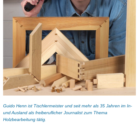
Guido Henn ist Tischlermeister und seit mehr als 35 Jahren im In-
und Ausland als freiberuflicher Journalist zum Thema
Holzbearbeitung tätig.