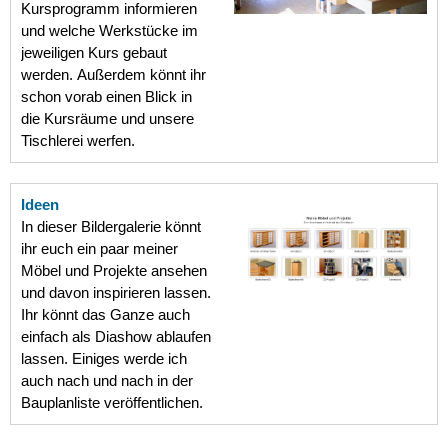
Kursprogramm informieren
und welche Werkstücke im
jeweiligen Kurs gebaut
werden. Außerdem könnt ihr
schon vorab einen Blick in
die Kursräume und unsere
Tischlerei werfen.
Ideen
In dieser Bildergalerie könnt
ihr euch ein paar meiner
Möbel und Projekte ansehen
und davon inspirieren lassen.
Ihr könnt das Ganze auch
einfach als Diashow ablaufen
lassen. Einiges werde ich
auch nach und nach in der
Bauplanliste veröffentlichen.