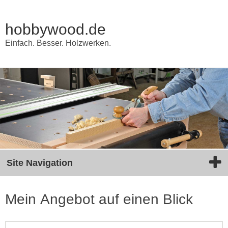
hobbywood.de
Einfach. Besser. Holzwerken.
Site Navigation
Mein Angebot auf einen Blick