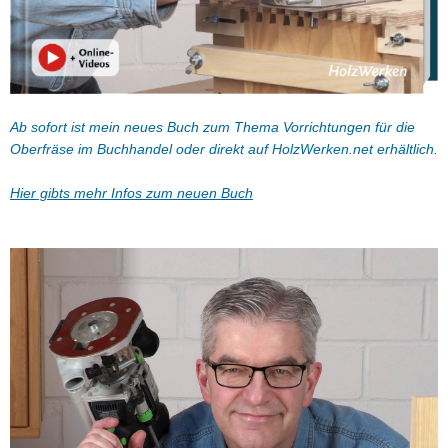
Ab sofort ist mein neues Buch zum Thema Vorrichtungen für die
Oberfräse im Buchhandel oder direkt auf HolzWerken.net erhältlich.
Hier gibts mehr Infos zum neuen Buch