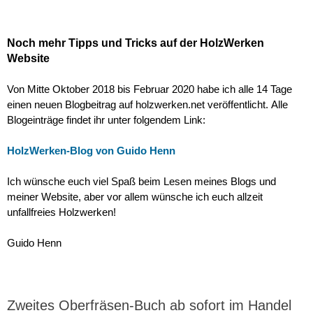
Noch mehr Tipps und Tricks auf der HolzWerken
Website
Von Mitte Oktober 2018 bis Februar 2020 habe ich alle 14 Tage
einen neuen Blogbeitrag auf holzwerken.net veröffentlicht. Alle
Blogeinträge findet ihr unter folgendem Link:
HolzWerken-Blog von Guido Henn
Ich wünsche euch viel Spaß beim Lesen meines Blogs und
meiner Website, aber vor allem wünsche ich euch allzeit
unfallfreies Holzwerken!
Guido Henn
Zweites Oberfräsen-Buch ab sofort im Handel