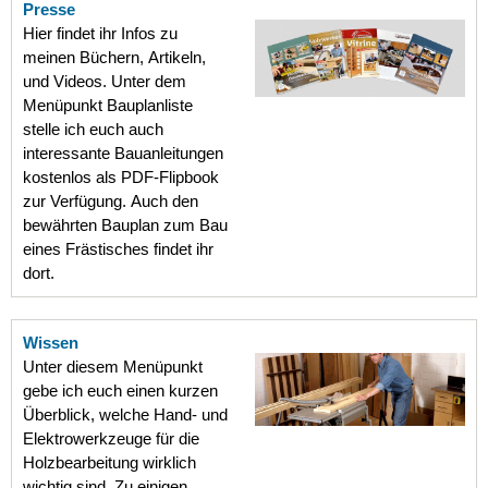
Presse
Hier findet ihr Infos zu
meinen Büchern, Artikeln,
und Videos. Unter dem
Menüpunkt Bauplanliste
stelle ich euch auch
interessante Bauanleitungen
kostenlos als PDF-Flipbook
zur Verfügung. Auch den
bewährten Bauplan zum Bau
eines Frästisches findet ihr
dort.
Wissen
Unter diesem Menüpunkt
gebe ich euch einen kurzen
Überblick, welche Hand- und
Elektrowerkzeuge für die
Holzbearbeitung wirklich
wichtig sind. Zu einigen