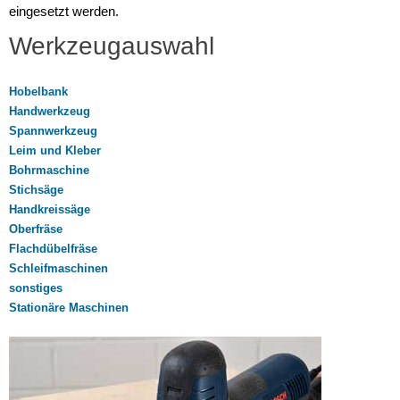
eingesetzt werden.
Werkzeugauswahl
Hobelbank
Handwerkzeug
Spannwerkzeug
Leim und Kleber
Bohrmaschine
Stichsäge
Handkreissäge
Oberfräse
Flachdübelfräse
Schleifmaschinen
sonstiges
Stationäre Maschinen